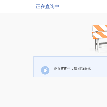
正在查询中
正在查询中，请刷新重试